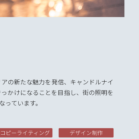
リアの新たな魅力を発信、キャンドルナイ
きっかけになることを目指し、街の照明を
なっています。
コピーライティング
デザイン制作