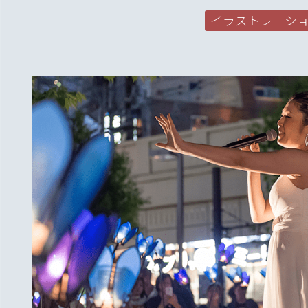
イラストレーシ