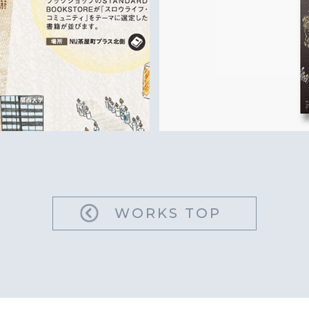
WORKS TOP