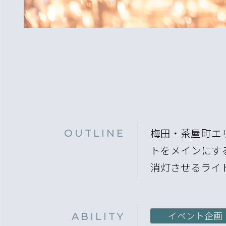
OUTLINE
梅田・茶屋町エ
トをメインにす
消灯させるライ
ABILITY
イベント企画