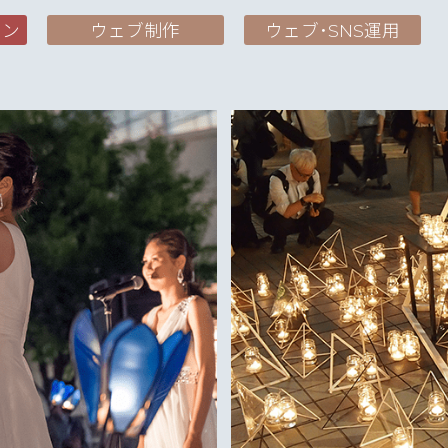
ョン
ウェブ制作
ウェブ･SNS運用