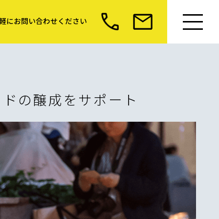
軽にお問い合わせください
イドの醸成をサポート