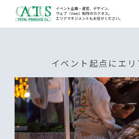
イベント企画・運営、デザイン、
ウェブ（Web）制作のカクタス。
エリアマネジメントもお任せください。
イベント起点にエリ