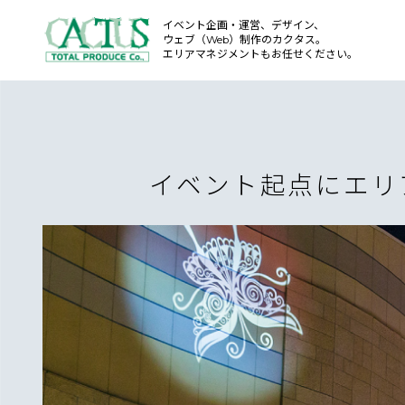
イベント企画・運営、デザイン、
ウェブ（Web）制作のカクタス。
エリアマネジメントもお任せください。
イベント起点にエリ