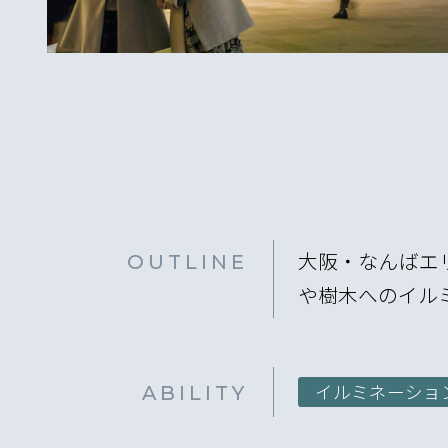
OUTLINE
大阪・なんばエ
や樹木へのイル
ABILITY
イルミネーショ