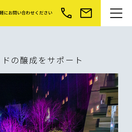
軽にお問い合わせください
イドの醸成をサポート