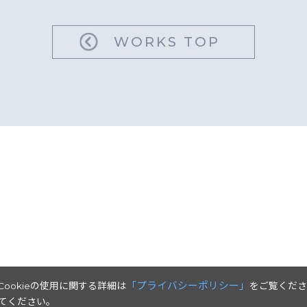
WORKS TOP
「プライバシーポリシー」
Cookieの使用に関する詳細は
をご覧くださ
してください。