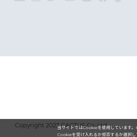
Copyright 2023 CACTUS Co.,Ltd.
当サイトではCookieを使用しています。
Cookieを受け入れるか拒否するか選択