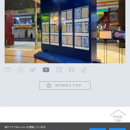
WORKS TOP
PAGE
TOP
当サイトではCookieを使用しています。